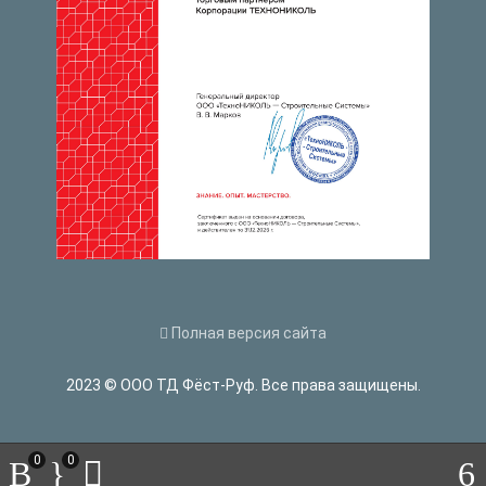
Полная версия сайта
2023 © ООО ТД Фёст-Руф. Все права защищены.
0
0