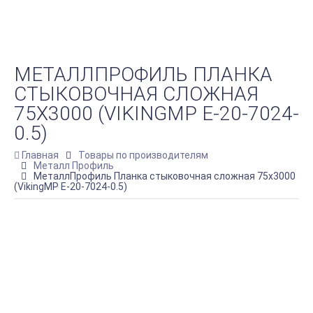
МЕТАЛЛПРОФИЛЬ ПЛАНКА
СТЫКОВОЧНАЯ СЛОЖНАЯ
75Х3000 (VIKINGMP E-20-7024-
0.5)
Главная
Товары по производителям
Металл Профиль
МеталлПрофиль Планка стыковочная сложная 75х3000
(VikingMP E-20-7024-0.5)