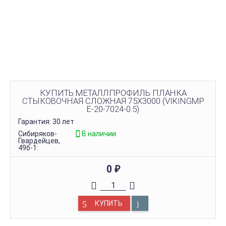
КУПИТЬ МЕТАЛЛПРОФИЛЬ ПЛАНКА
СТЫКОВОЧНАЯ СЛОЖНАЯ 75Х3000 (VIKINGMP
E-20-7024-0.5)
Гарантия: 30 лет
Сибиряков-
В наличии
Гвардейцев,
49б-1:
0
₽
КУПИТЬ