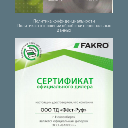
Политика конфиденциальности
Политика в отношении обработки персональных
данных