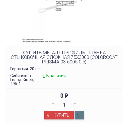
КУПИТЬ МЕТАЛЛПРОФИЛЬ ПЛАНКА
СТЫКОВОЧНАЯ СЛОЖНАЯ 75Х3000 (COLORCOAT
PRISMA-03-6005-0.5)
Гарантия: 20 лет
Сибиряков-
В наличии
Гвардейцев,
49б-1:
0
₽
КУПИТЬ