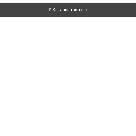
Каталог товаров