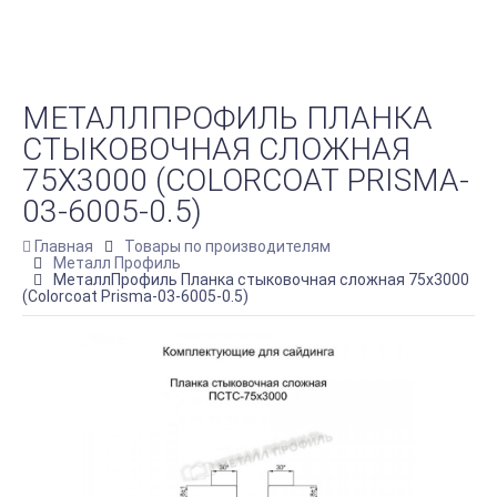
МЕТАЛЛПРОФИЛЬ ПЛАНКА
СТЫКОВОЧНАЯ СЛОЖНАЯ
75Х3000 (COLORCOAT PRISMA-
03-6005-0.5)
Главная
Товары по производителям
Металл Профиль
МеталлПрофиль Планка стыковочная сложная 75х3000
(Colorcoat Prisma-03-6005-0.5)