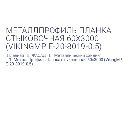
МЕТАЛЛПРОФИЛЬ ПЛАНКА
СТЫКОВОЧНАЯ 60Х3000
(VIKINGMP E-20-8019-0.5)
Главная
ФАСАД
Металлический сайдинг
МеталлПрофиль Планка стыковочная 60х3000 (VikingMP
E-20-8019-0.5)