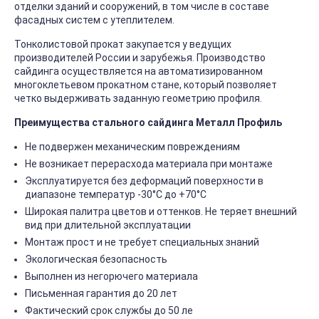
отделки зданий и сооружений, в том числе в составе
фасадных систем с утеплителем.
Тонколистовой прокат закупается у ведущих
производителей России и зарубежья. Производство
сайдинга осуществляется на автоматизированном
многоклетьевом прокатном стане, который позволяет
четко выдерживать заданную геометрию профиля.
Преимущества стального сайдинга Металл Профиль
Не подвержен механическим повреждениям
Не возникает перерасхода материала при монтаже
Эксплуатируется без деформаций поверхности в
диапазоне температур -30°C до +70°C
Широкая палитра цветов и оттенков. Не теряет внешний
вид при длительной эксплуатации
Монтаж прост и не требует специальных знаний
Экологическая безопасность
Выполнен из негорючего материала
Письменная гарантия до 20 лет
Фактический срок службы до 50 ле