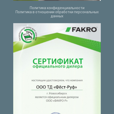
Политика конфиденциальности
Политика в отношении обработки персональных
данных