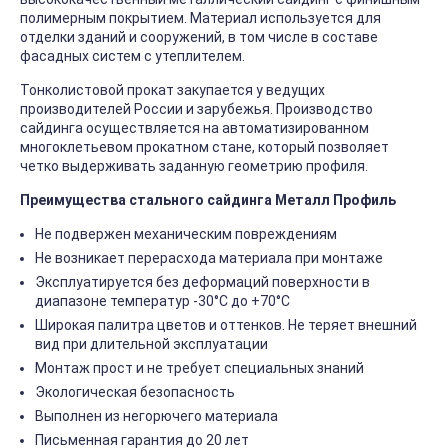
полимерным покрытием. Материал используется для
отделки зданий и сооружений, в том числе в составе
фасадных систем с утеплителем.
Тонколистовой прокат закупается у ведущих
производителей России и зарубежья. Производство
сайдинга осуществляется на автоматизированном
многоклетьевом прокатном стане, который позволяет
четко выдерживать заданную геометрию профиля.
Преимущества стального сайдинга Металл Профиль
Не подвержен механическим повреждениям
Не возникает перерасхода материала при монтаже
Эксплуатируется без деформаций поверхности в
диапазоне температур -30°C до +70°C
Широкая палитра цветов и оттенков. Не теряет внешний
вид при длительной эксплуатации
Монтаж прост и не требует специальных знаний
Экологическая безопасность
Выполнен из негорючего материала
Письменная гарантия до 20 лет