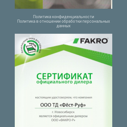
Политика конфиденциальности
Политика в отношении обработки персональных
данных