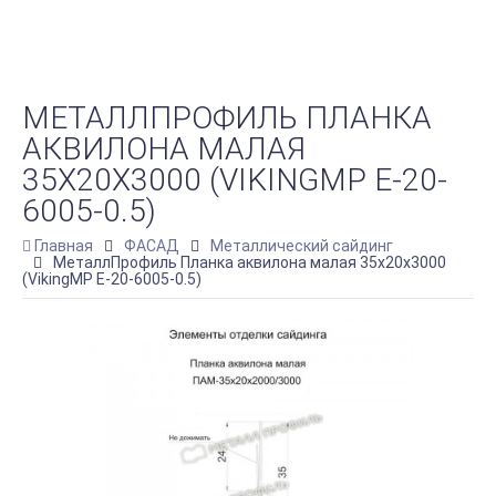
МЕТАЛЛПРОФИЛЬ ПЛАНКА
АКВИЛОНА МАЛАЯ
35Х20Х3000 (VIKINGMP E-20-
6005-0.5)
Главная
ФАСАД
Металлический сайдинг
МеталлПрофиль Планка аквилона малая 35х20х3000
(VikingMP E-20-6005-0.5)