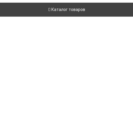
Каталог товаров