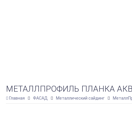
МЕТАЛЛПРОФИЛЬ ПЛАНКА АКВИЛ
Главная
ФАСАД
Металлический сайдинг
МеталлПр