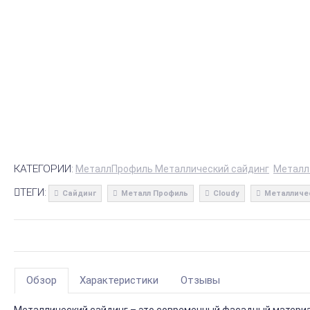
КАТЕГОРИИ:
МеталлПрофиль Металлический сайдинг
Металл
ТЕГИ:
Сайдинг
Металл Профиль
Cloudy
Металличе
Обзор
Характеристики
Отзывы