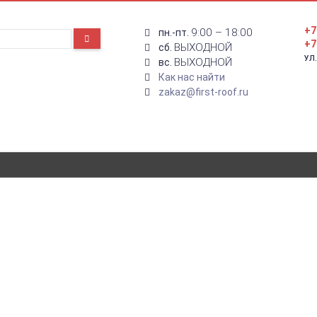
+7
9:00 – 18:00
пн.-пт.
+7
ВЫХОДНОЙ
сб.
УЛ
ВЫХОДНОЙ
вс.
Как нас найти
zakaz@first-roof.ru