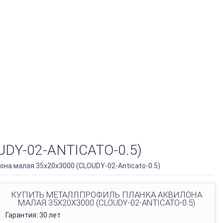
Y-02-ANTICATO-0.5)
на малая 35х20х3000 (CLOUDY-02-Anticato-0.5)
КУПИТЬ МЕТАЛЛПРОФИЛЬ ПЛАНКА АКВИЛОНА
МАЛАЯ 35Х20Х3000 (CLOUDY-02-ANTICATO-0.5)
Гарантия: 30 лет