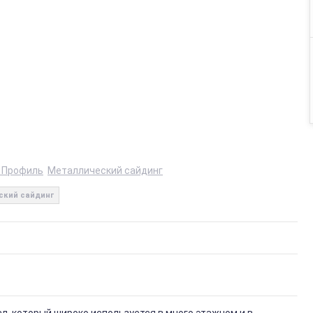
 Профиль
Металлический сайдинг
ский сайдинг