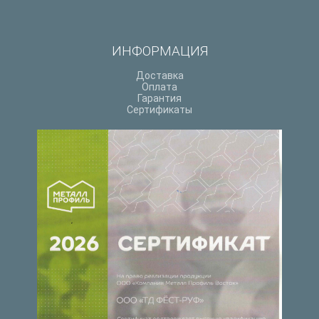
ИНФОРМАЦИЯ
Доставка
Оплата
Гарантия
Сертификаты