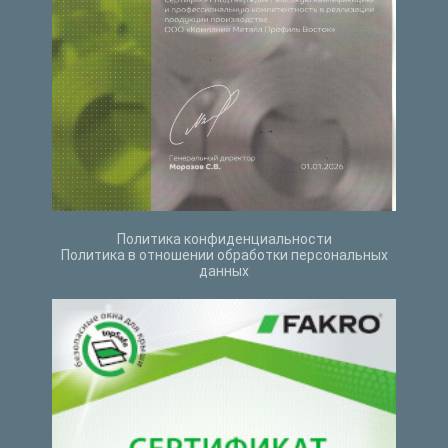
Политика конфиденциальности
Политика в отношении обработки персональных
данных