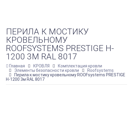
ПЕРИЛА К МОСТИКУ
КРОВЕЛЬНОМУ
ROOFSYSTEMS PRESTIGE H-
1200 3М RAL 8017
Главная
КРОВЛЯ
Комплектация кровли
Элементы безопасности кровли
Roofsystems
Перила к мостику кровельному ROOFsystems PRESTIGE
H-1200 3м RAL 8017