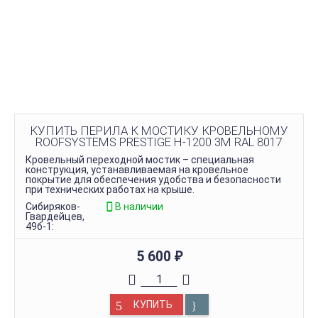
КУПИТЬ ПЕРИЛА К МОСТИКУ КРОВЕЛЬНОМУ
ROOFSYSTEMS PRESTIGE H-1200 3М RAL 8017
Кровельный переходной мостик – специальная
конструкция, устанавливаемая на кровельное
покрытие для обеспечения удобства и безопасности
при технических работах на крыше.
Сибиряков-
В наличии
Гвардейцев,
49б-1:
5 600
₽
КУПИТЬ