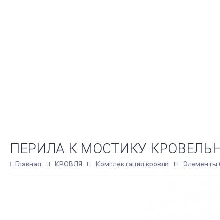
ПЕРИЛА К МОСТИКУ КРОВЕЛЬНО
Главная
КРОВЛЯ
Комплектация кровли
Элементы 