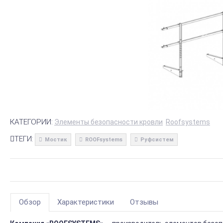
КАТЕГОРИИ:
Элементы безопасности кровли
Roofsystems
ТЕГИ:
Мостик
ROOFsystems
Руфсистем
Обзор
Характеристики
Отзывы