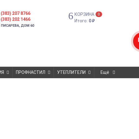
 (383) 207 8766
КОРЗИНА
0
 (383) 202 1466
Итого:
0
₽
. ПИСАРЕВА, ДОМ 60
ИЯ
ПРОФНАСТИЛ
УТЕПЛИТЕЛИ
Ещё