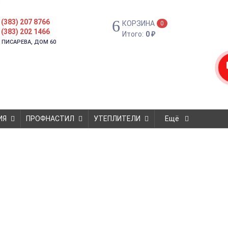
 (383) 207 8766
КОРЗИНА
0
 (383) 202 1466
Итого:
0
₽
. ПИСАРЕВА, ДОМ 60
ИЯ
ПРОФНАСТИЛ
УТЕПЛИТЕЛИ
Ещё