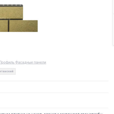
Профиль Фасадные панели
итанский