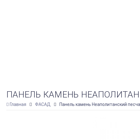
ПАНЕЛЬ КАМЕНЬ НЕАПОЛИТАНС
Главная
ФАСАД
Панель камень Неаполитанский песча