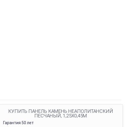
КУПИТЬ ПАНЕЛЬ КАМЕНЬ НЕАПОЛИТАНСКИЙ
ПЕСЧАНЫЙ, 1,25Х0,45М
Гарантия 50 лет