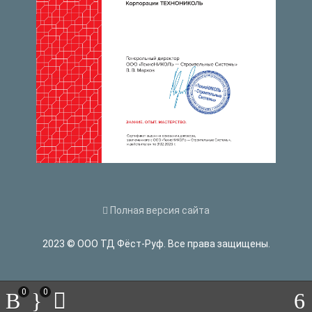
Полная версия сайта
2023 © ООО ТД Фёст-Руф. Все права защищены.
0
0