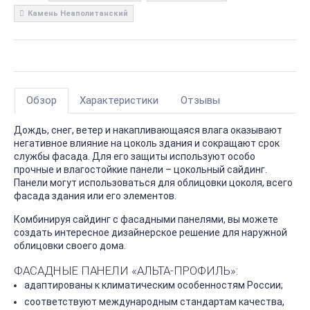
Камень Неаполитанский
Обзор
Характеристики
Отзывы
Дождь, снег, ветер и накапливающаяся влага оказывают
негативное влияние на цоколь здания и сокращают срок
службы фасада. Для его защиты используют особо
прочные и влагостойкие панели – цокольный сайдинг.
Панели могут использоваться для облицовки цоколя, всего
фасада здания или его элементов.
Комбинируя сайдинг с фасадными панелями, вы можете
создать интересное дизайнерское решение для наружной
облицовки своего дома.
ФАСАДНЫЕ ПАНЕЛИ «АЛЬТА-ПРОФИЛЬ»:
адаптированы к климатическим особенностям России;
соответствуют международным стандартам качества,