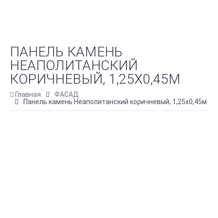
ПАНЕЛЬ КАМЕНЬ
НЕАПОЛИТАНСКИЙ
КОРИЧНЕВЫЙ, 1,25Х0,45М
Главная
ФАСАД
Панель камень Неаполитанский коричневый, 1,25х0,45м