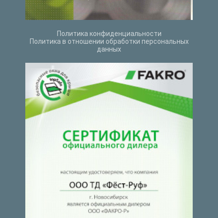
Политика конфиденциальности
Политика в отношении обработки персональных
данных