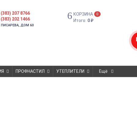
 (383) 207 8766
КОРЗИНА
0
 (383) 202 1466
Итого:
0
₽
. ПИСАРЕВА, ДОМ 60
ИЯ
ПРОФНАСТИЛ
УТЕПЛИТЕЛИ
Ещё