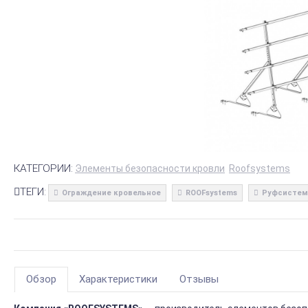
КАТЕГОРИИ:
Элементы безопасности кровли
Roofsystems
ТЕГИ:
Ограждение кровельное
ROOFsystems
Руфсистем
Обзор
Характеристики
Отзывы