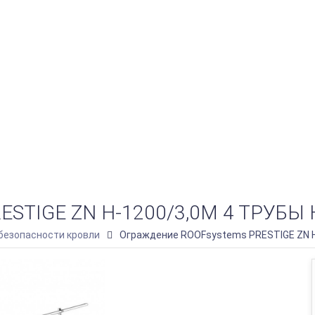
STIGE ZN H-1200/3,0М 4 ТРУБЫ 
безопасности кровли
Ограждение ROOFsystems PRESTIGE ZN H