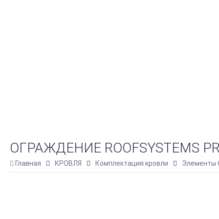
ОГРАЖДЕНИЕ ROOFSYSTEMS PRE
Главная
КРОВЛЯ
Комплектация кровли
Элементы 