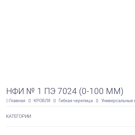
НФИ № 1 ПЭ 7024 (0-100 ММ)
Главная
КРОВЛЯ
Гибкая черепица
Универсальные
КАТЕГОРИИ: