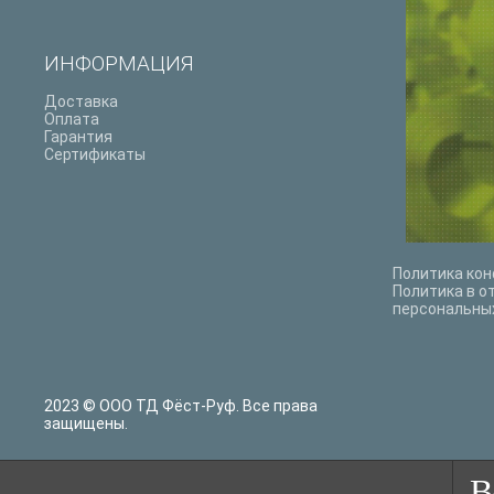
ИНФОРМАЦИЯ
Доставка
Оплата
Гарантия
Сертификаты
Политика ко
Политика в о
персональны
2023 © ООО ТД Фёст-Руф. Все права
защищены.