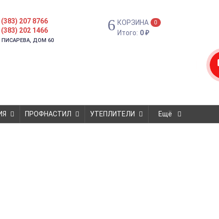
 (383) 207 8766
КОРЗИНА
0
 (383) 202 1466
Итого:
0
₽
. ПИСАРЕВА, ДОМ 60
ИЯ
ПРОФНАСТИЛ
УТЕПЛИТЕЛИ
Ещё