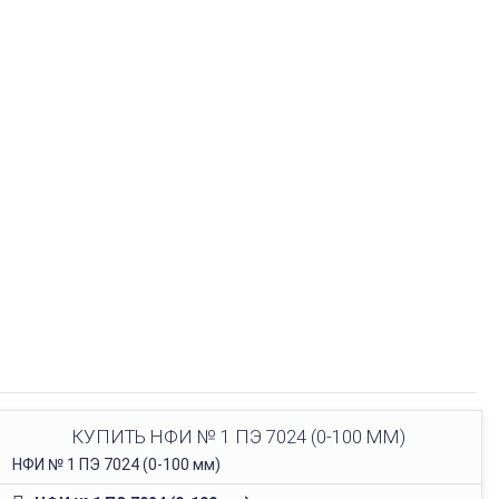
КУПИТЬ НФИ № 1 ПЭ 7024 (0-100 ММ)
НФИ № 1 ПЭ 7024 (0-100 мм)