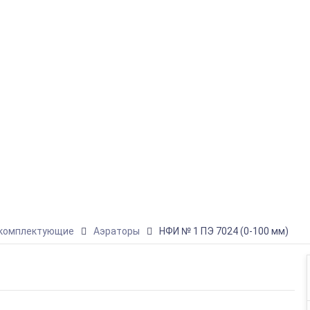
 комплектующие
Аэраторы
НФИ № 1 ПЭ 7024 (0-100 мм)