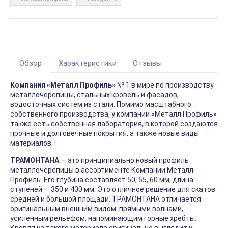
Обзор
Характеристики
Отзывы
Компания «Металл Профиль»
№ 1 в мире по производству
металлочерепицы, стальных кровель и фасадов,
водосточных систем из стали. Помимо масштабного
собственного производства, у компании «Металл Профиль»
также есть собственная лаборатория, в которой создаются
прочные и долговечные покрытия, а также новые виды
материалов.
ТРАМОНТАНА
— это принципиально новый профиль
металлочерепицы в ассортименте Компании Металл
Профиль. Его глубина составляет 50, 55, 60 мм, длина
ступеней — 350 и 400 мм. Это отличное решение для скатов
средней и большой площади. ТРАМОНТАНА отличается
оригинальным внешним видом: прямыми волнами,
усиленным рельефом, напоминающим горные хребты.