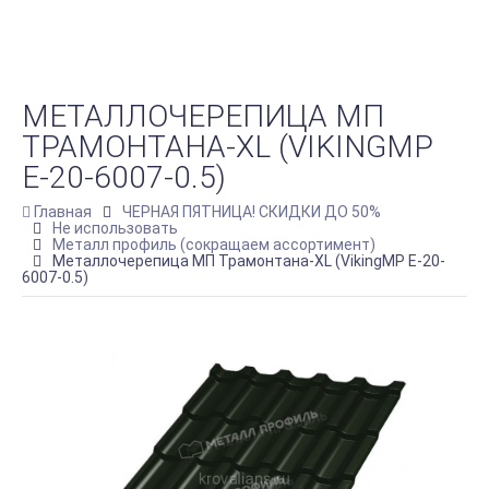
МЕТАЛЛОЧЕРЕПИЦА МП
ТРАМОНТАНА-XL (VIKINGMP
E-20-6007-0.5)
Главная
ЧЕРНАЯ ПЯТНИЦА! СКИДКИ ДО 50%
Не использовать
Металл профиль (сокращаем ассортимент)
Металлочерепица МП Трамонтана-XL (VikingMP E-20-
6007-0.5)