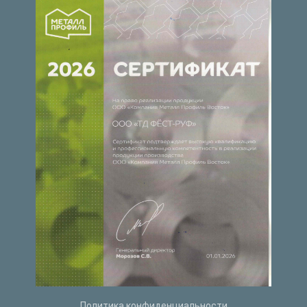
Политика конфиденциальности