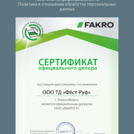
Политика в отношении обработки персональных
данных