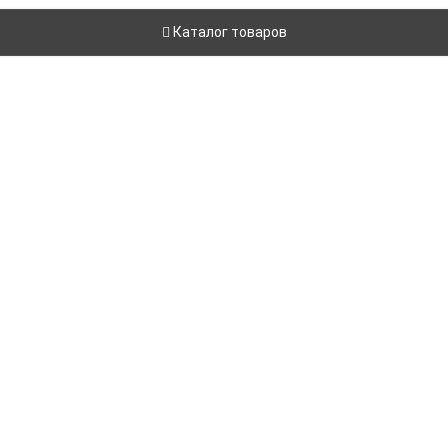
Каталог товаров