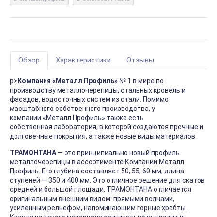
Обзор
Характеристики
Отзывы
p>
Компания «Металл Профиль»
№ 1 в мире по
производству металлочерепицы, стальных кровель и
фасадов, водосточных систем из стали. Помимо
масштабного собственного производства, у
компании «Металл Профиль» также есть
собственная лаборатория, в которой создаются прочные и
долговечные покрытия, а также новые виды материалов.
ТРАМОНТАНА
— это принципиально новый профиль
металлочерепицы в ассортименте Компании Металл
Профиль. Его глубина составляет 50, 55, 60 мм, длина
ступеней — 350 и 400 мм. Это отличное решение для скатов
средней и большой площади. ТРАМОНТАНА отличается
оригинальным внешним видом: прямыми волнами,
усиленным рельефом, напоминающим горные хребты.