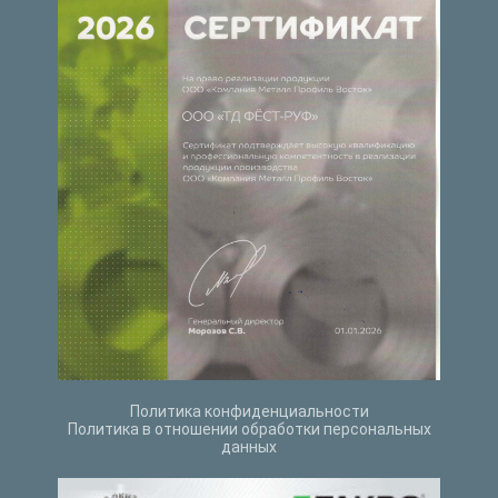
Политика конфиденциальности
Политика в отношении обработки персональных
данных