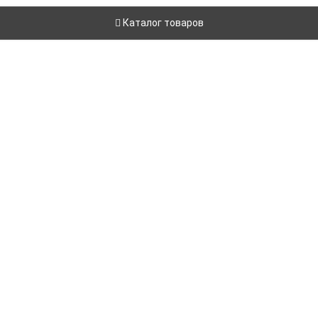
Каталог товаров