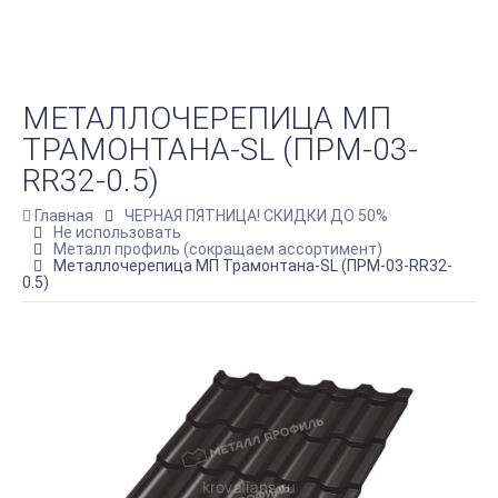
МЕТАЛЛОЧЕРЕПИЦА МП
ТРАМОНТАНА-SL (ПРМ-03-
RR32-0.5)
Главная
ЧЕРНАЯ ПЯТНИЦА! СКИДКИ ДО 50%
Не использовать
Металл профиль (сокращаем ассортимент)
Металлочерепица МП Трамонтана-SL (ПРМ-03-RR32-
0.5)