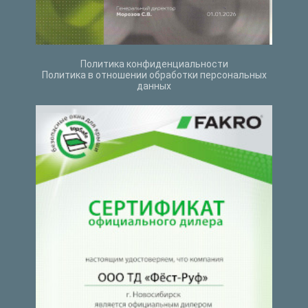
Политика конфиденциальности
Политика в отношении обработки персональных
данных