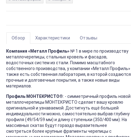
Обзор
Характеристики
Отзывы
Компания «Металл Профиль»
№ 1 в мире по производству
металлочерепицы, стальных кровель и фасадов,
водосточных систем из стали. Помимо масштабного
собственного производства, у компании «Металл Профиль»
также есть собственная лаборатория, в которой создаются
прочные и долговечные покрытия, а также новые виды
материалов.
Профиль МОНТЕКРИСТО®
: - симметричный профиль новой
металлочерепицы МОНТЕКРИСТО сделает вашу кровлю
оригинальной и узнаваемой. Достигнуть ещё большей
индивидуальности можно, самостоятельно выбрав глубину
профиля (49/54/59 мм) и длину ступеньки (350/400 мм). На
массивных скатах будут гораздо выразительнее
смотреться более крупные фрагменты черепицы с