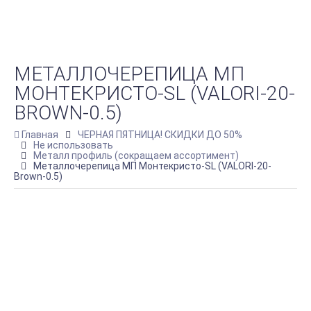
МЕТАЛЛОЧЕРЕПИЦА МП
МОНТЕКРИСТО-SL (VALORI-20-
BROWN-0.5)
Главная
ЧЕРНАЯ ПЯТНИЦА! СКИДКИ ДО 50%
Не использовать
Металл профиль (сокращаем ассортимент)
Металлочерепица МП Монтекристо-SL (VALORI-20-
Brown-0.5)