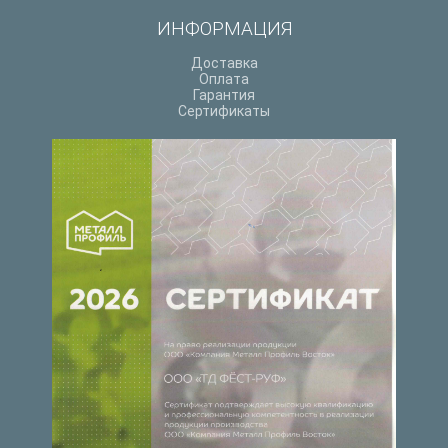
ИНФОРМАЦИЯ
Доставка
Оплата
Гарантия
Сертификаты