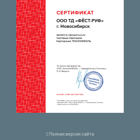
Полная версия сайта