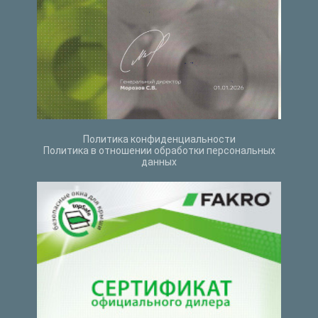
Политика конфиденциальности
Политика в отношении обработки персональных
данных