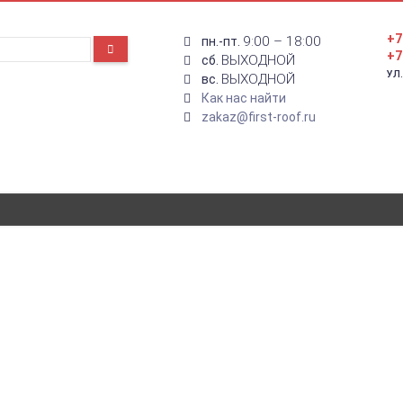
+7
9:00 – 18:00
пн.-пт.
+7
ВЫХОДНОЙ
сб.
УЛ
ВЫХОДНОЙ
вс.
Как нас найти
zakaz@first-roof.ru