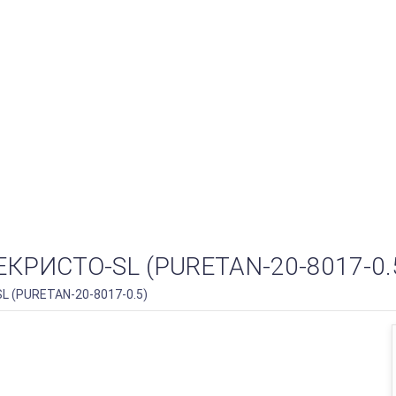
ИСТО-SL (PURETAN-20-8017-0.
 (PURETAN-20-8017-0.5)