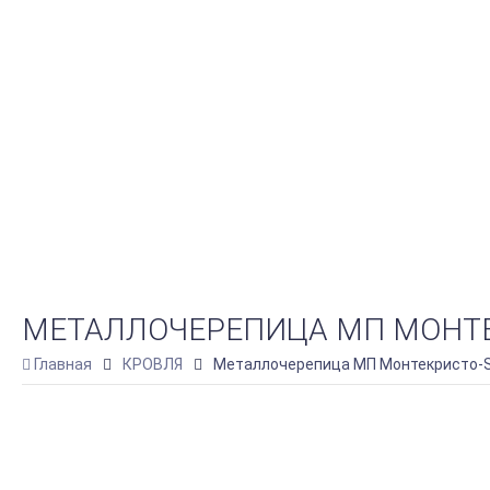
МЕТАЛЛОЧЕРЕПИЦА МП МОНТЕКР
Главная
КРОВЛЯ
Металлочерепица МП Монтекристо-SL