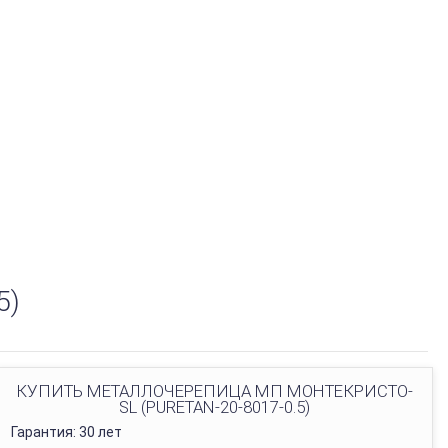
5)
КУПИТЬ МЕТАЛЛОЧЕРЕПИЦА МП МОНТЕКРИСТО-
SL (PURETAN-20-8017-0.5)
Гарантия: 30 лет