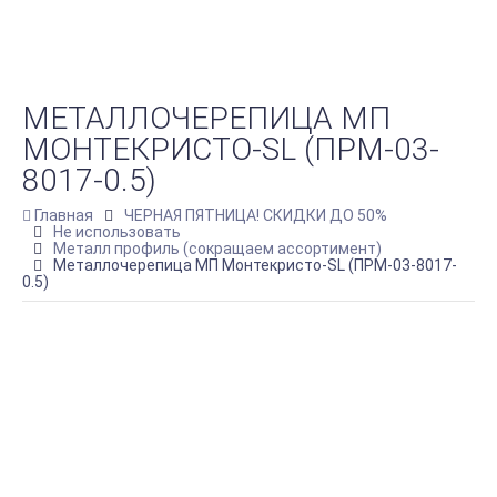
МЕТАЛЛОЧЕРЕПИЦА МП
МОНТЕКРИСТО-SL (ПРМ-03-
8017-0.5)
Главная
ЧЕРНАЯ ПЯТНИЦА! СКИДКИ ДО 50%
Не использовать
Металл профиль (сокращаем ассортимент)
Металлочерепица МП Монтекристо-SL (ПРМ-03-8017-
0.5)