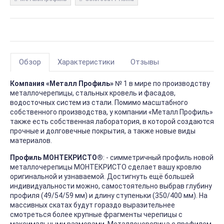
Обзор
Характеристики
Отзывы
Компания «Металл Профиль»
№ 1 в мире по производству
металлочерепицы, стальных кровель и фасадов,
водосточных систем из стали. Помимо масштабного
собственного производства, у компании «Металл Профиль»
также есть собственная лаборатория, в которой создаются
прочные и долговечные покрытия, а также новые виды
материалов.
Профиль МОНТЕКРИСТО®
: - симметричный профиль новой
металлочерепицы МОНТЕКРИСТО сделает вашу кровлю
оригинальной и узнаваемой. Достигнуть ещё большей
индивидуальности можно, самостоятельно выбрав глубину
профиля (49/54/59 мм) и длину ступеньки (350/400 мм). На
массивных скатах будут гораздо выразительнее
смотреться более крупные фрагменты черепицы с