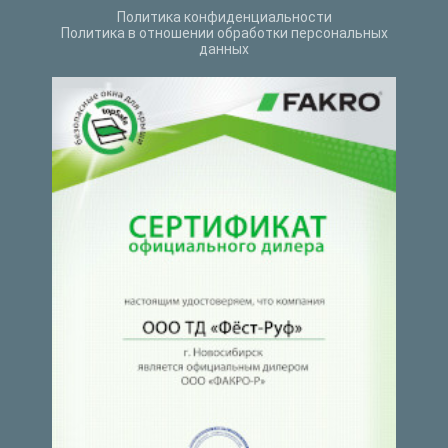
Политика конфиденциальности
Политика в отношении обработки персональных
данных