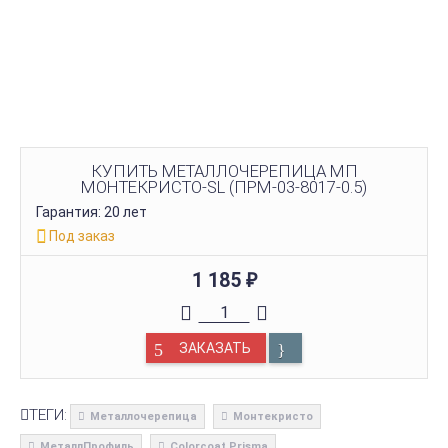
КУПИТЬ МЕТАЛЛОЧЕРЕПИЦА МП
МОНТЕКРИСТО-SL (ПРМ-03-8017-0.5)
Гарантия: 20 лет
Под заказ
1 185
₽
ЗАКАЗАТЬ
ТЕГИ:
Металлочерепица
Монтекристо
МеталлПрофиль
Colorcoat Prisma