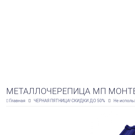
МЕТАЛЛОЧЕРЕПИЦА МП МОНТЕК
Главная
ЧЕРНАЯ ПЯТНИЦА! СКИДКИ ДО 50%
Не исполь