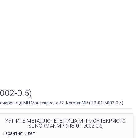
02-0.5)
очерепица МП Монтекристо-SL NormanMP (ПЭ-01-5002-0.5)
КУПИТЬ МЕТАЛЛОЧЕРЕПИЦА МП МОНТЕКРИСТО-
SL NORMANMP (ПЭ-01-5002-0.5)
Гарантия: 5 лет