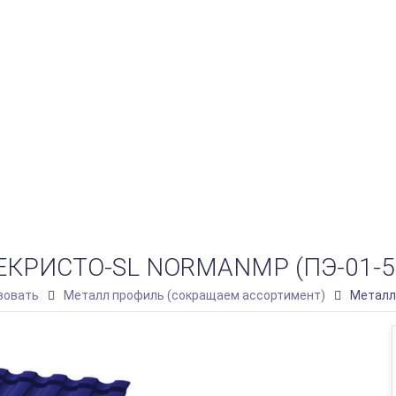
РИСТО-SL NORMANMP (ПЭ-01-50
зовать
Металл профиль (сокращаем ассортимент)
Металл