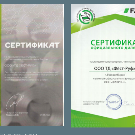
нфиденциальности