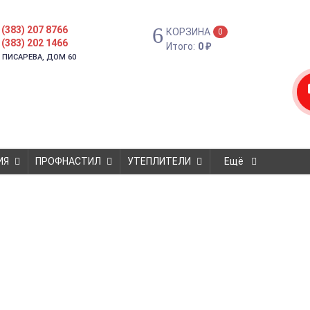
 (383) 207 8766
КОРЗИНА
0
 (383) 202 1466
Итого:
0
₽
. ПИСАРЕВА, ДОМ 60
ИЯ
ПРОФНАСТИЛ
УТЕПЛИТЕЛИ
Ещё