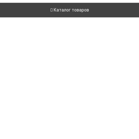
Каталог товаров