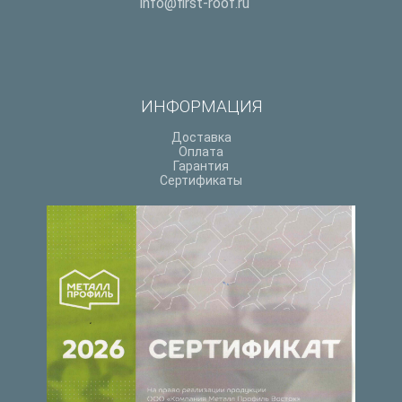
info@first-roof.ru
ИНФОРМАЦИЯ
Доставка
Оплата
Гарантия
Сертификаты