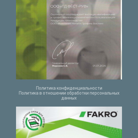
Политика конфиденциальности
Политика в отношении обработки персональных
данных