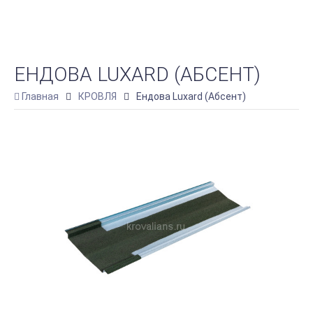
ЕНДОВА LUXARD (АБСЕНТ)
Главная
КРОВЛЯ
Ендова Luxard (Абсент)