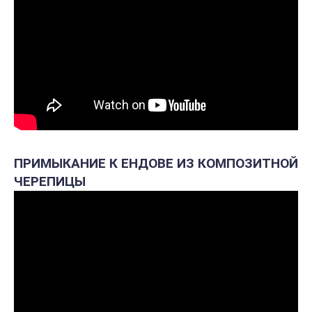
ПРИМЫКАНИЕ К ЕНДОВЕ ИЗ КОМПОЗИТНОЙ
ЧЕРЕПИЦЫ