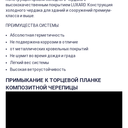
высококачественным покрытием LUXARD. Конструкция
холодного чердака для зданий и сооружений премиум-
класса и выше.
ПРЕИМУЩЕСТВА СИСТЕМЫ:
Абсолютная герметичность
Не подвержена коррозии в отличие
от металлических кровельных покрытий
Не шумит во время дождя и града
Лёгкий вес системы
Высокая ветроустойчивость
ПРИМЫКАНИЕ К ТОРЦЕВОЙ ПЛАНКЕ
КОМПОЗИТНОЙ ЧЕРЕПИЦЫ