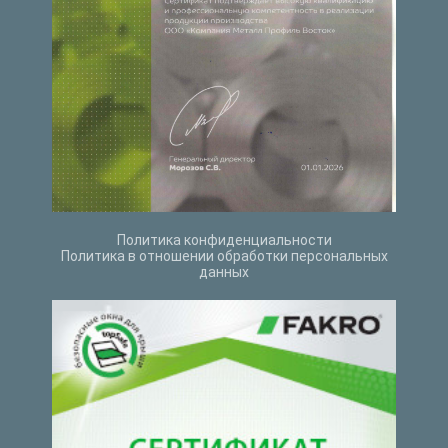
Политика конфиденциальности
Политика в отношении обработки персональных
данных