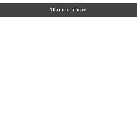
Каталог товаров