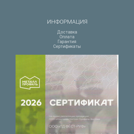
ИНФОРМАЦИЯ
Доставка
Оплата
Гарантия
Сертификаты