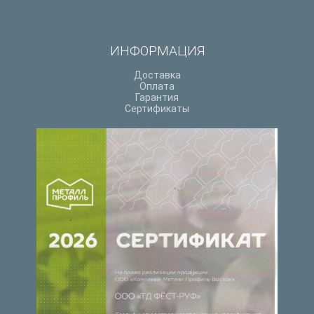
ИНФОРМАЦИЯ
Доставка
Оплата
Гарантия
Сертификаты