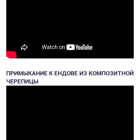
ПРИМЫКАНИЕ К ЕНДОВЕ ИЗ КОМПОЗИТНОЙ
ЧЕРЕПИЦЫ