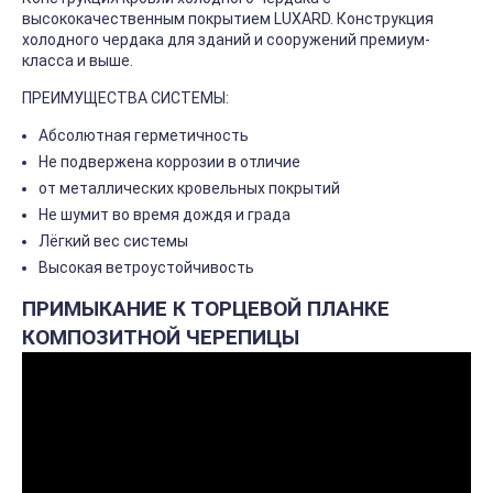
высококачественным покрытием LUXARD. Конструкция
холодного чердака для зданий и сооружений премиум-
класса и выше.
ПРЕИМУЩЕСТВА СИСТЕМЫ:
Абсолютная герметичность
Не подвержена коррозии в отличие
от металлических кровельных покрытий
Не шумит во время дождя и града
Лёгкий вес системы
Высокая ветроустойчивость
ПРИМЫКАНИЕ К ТОРЦЕВОЙ ПЛАНКЕ
КОМПОЗИТНОЙ ЧЕРЕПИЦЫ