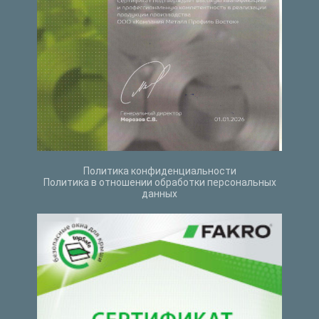
Политика конфиденциальности
Политика в отношении обработки персональных
данных