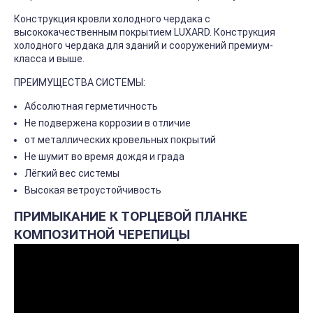
Конструкция кровли холодного чердака с
высококачественным покрытием LUXARD. Конструкция
холодного чердака для зданий и сооружений премиум-
класса и выше.
ПРЕИМУЩЕСТВА СИСТЕМЫ:
Абсолютная герметичность
Не подвержена коррозии в отличие
от металлических кровельных покрытий
Не шумит во время дождя и града
Лёгкий вес системы
Высокая ветроустойчивость
ПРИМЫКАНИЕ К ТОРЦЕВОЙ ПЛАНКЕ
КОМПОЗИТНОЙ ЧЕРЕПИЦЫ