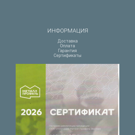
ИНФОРМАЦИЯ
Доставка
Оплата
Гарантия
Сертификаты