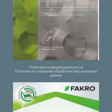
Политика конфиденциальности
Политика в отношении обработки персональных
данных