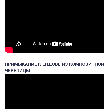
ПРИМЫКАНИЕ К ЕНДОВЕ ИЗ КОМПОЗИТНОЙ
ЧЕРЕПИЦЫ