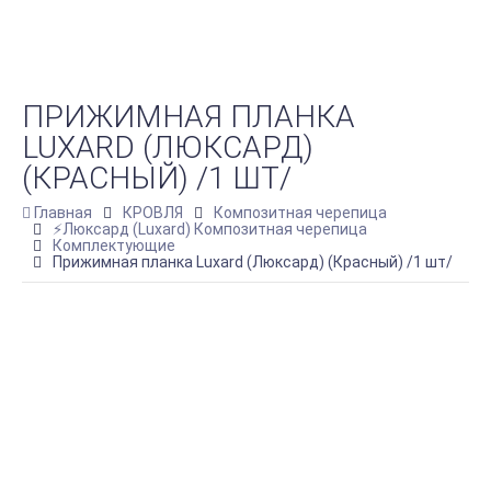
ПРИЖИМНАЯ ПЛАНКА
LUXARD (ЛЮКСАРД)
(КРАСНЫЙ) /1 ШТ/
Главная
КРОВЛЯ
Композитная черепица
⚡Люксард (Luxard) Композитная черепица
Комплектующие
Прижимная планка Luxard (Люксард) (Красный) /1 шт/