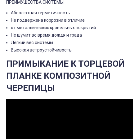
ПРЕИМУЩЕСТВА СИСТЕМЫ:
Абсолютная герметичность
Не подвержена коррозии в отличие
от металлических кровельных покрытий
Не шумит во время дождя и града
Лёгкий вес системы
Высокая ветроустойчивость
ПРИМЫКАНИЕ К ТОРЦЕВОЙ
ПЛАНКЕ КОМПОЗИТНОЙ
ЧЕРЕПИЦЫ