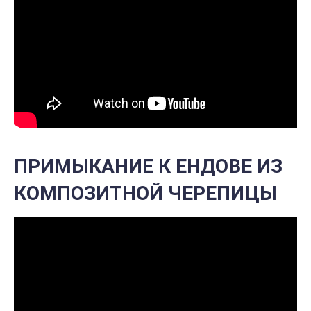
ПРИМЫКАНИЕ К ЕНДОВЕ ИЗ
КОМПОЗИТНОЙ ЧЕРЕПИЦЫ