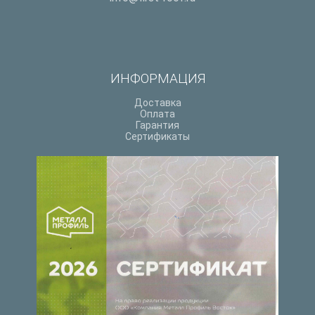
ИНФОРМАЦИЯ
Доставка
Оплата
Гарантия
Сертификаты