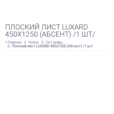
ПЛОСКИЙ ЛИСТ LUXARD
450Х1250 (АБСЕНТ) /1 ШТ/
Главная
Новое
Нет инфы
Плоский лист LUXARD 450х1250 (Абсент) /1 шт/