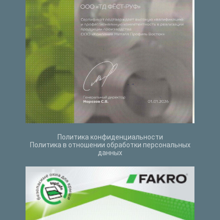
Политика конфиденциальности
Политика в отношении обработки персональных
данных