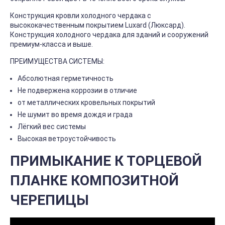
Конструкция кровли холодного чердака с
высококачественным покрытием Luxard (Люксард).
Конструкция холодного чердака для зданий и сооружений
премиум-класса и выше.
ПРЕИМУЩЕСТВА СИСТЕМЫ:
Абсолютная герметичность
Не подвержена коррозии в отличие
от металлических кровельных покрытий
Не шумит во время дождя и града
Лёгкий вес системы
Высокая ветроустойчивость
ПРИМЫКАНИЕ К ТОРЦЕВОЙ
ПЛАНКЕ КОМПОЗИТНОЙ
ЧЕРЕПИЦЫ