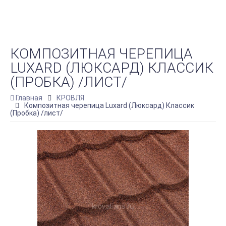
КОМПОЗИТНАЯ ЧЕРЕПИЦА
LUXARD (ЛЮКСАРД) КЛАССИК
(ПРОБКА) /ЛИСТ/
Главная
КРОВЛЯ
Композитная черепица Luxard (Люксард) Классик
(Пробка) /лист/