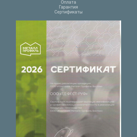
Оплата
Гарантия
Сертификаты