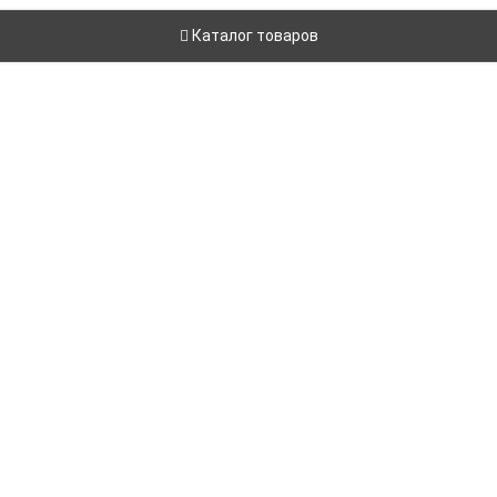
Каталог товаров