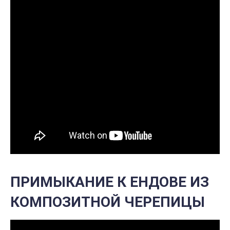
ПРИМЫКАНИЕ К ЕНДОВЕ ИЗ
КОМПОЗИТНОЙ ЧЕРЕПИЦЫ