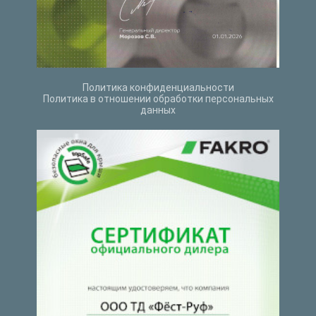
Политика конфиденциальности
Политика в отношении обработки персональных
данных