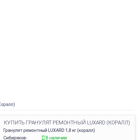
Коралл)
КУПИТЬ ГРАНУЛЯТ РЕМОНТНЫЙ LUXARD (КОРАЛЛ)
Гранулят ремонтный LUXARD 1,8 кг (коралл)
Сибиряков-
В наличии