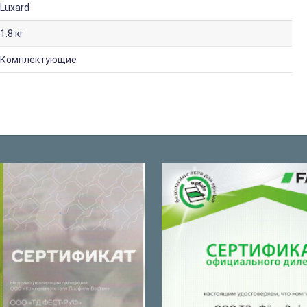
Luxard
1.8 кг
Комплектующие