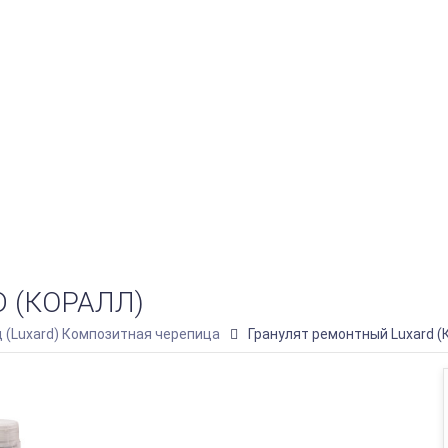
 (КОРАЛЛ)
 (Luxard) Композитная черепица
Гранулят ремонтный Luxard (