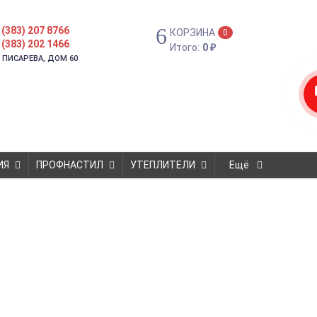
 (383) 207 8766
КОРЗИНА
0
 (383) 202 1466
Итого:
0
₽
. ПИСАРЕВА, ДОМ 60
ИЯ
ПРОФНАСТИЛ
УТЕПЛИТЕЛИ
Ещё