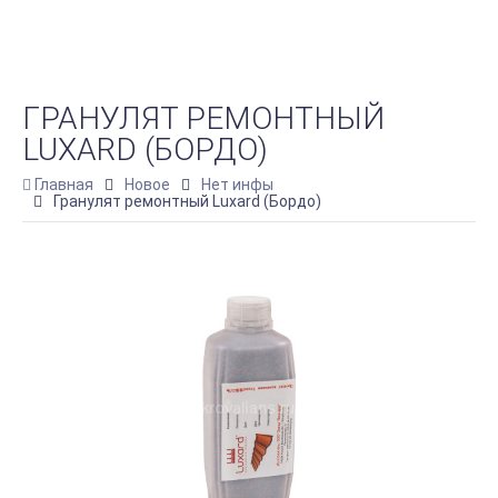
ГРАНУЛЯТ РЕМОНТНЫЙ
LUXARD (БОРДО)
Главная
Новое
Нет инфы
Гранулят ремонтный Luxard (Бордо)