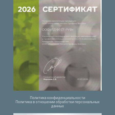
Политика конфиденциальности
Политика в отношении обработки персональных
данных