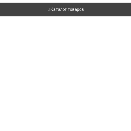
Каталог товаров