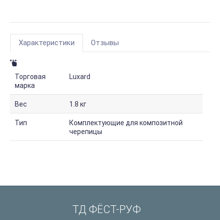
Характеристики
Отзывы
Торговая
Luxard
марка
Вес
1.8 кг
Тип
Комплектующие для композитной
черепицы
ТД ФЁСТ-РУФ