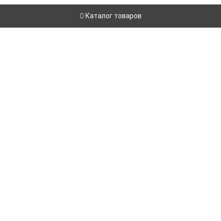
Каталог товаров