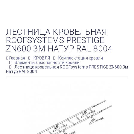
ЛЕСТНИЦА КРОВЕЛЬНАЯ
ROOFSYSTEMS PRESTIGE
ZN600 3М НАТУР RAL 8004
Главная
КРОВЛЯ
Комплектация кровли
Элементы безопасности кровли
Лестница кровельная ROOFsystems PRESTIGE ZN600 3м
Натур RAL 8004