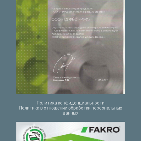
Политика конфиденциальности
Политика в отношении обработки персональных
данных