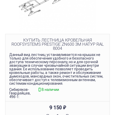
КУПИТЬ ЛЕСТНИЦА КРОВЕЛЬНАЯ
ROOFSYSTEMS PRESTIGE ZN600 3М НАТУР RAL
8004
Данный вид лестниц устанавливается на крышах не
только для обеспечения удобного и безопасного
доступа техническому персоналу, но и для срочной
эвакуации в случае чрезвычайной ситуации внутри
здания. Ее использование позволяет проводить
кровельные работы, а также ремонт и обслуживание
дымоходов, мансардных окон, очистительных систем,
обеспечивает доступ к телевизионным антеннам,
системам кондиционирования.
Сибиряков-
В наличии
Гвардейцев,
49б-1:
9 150
₽