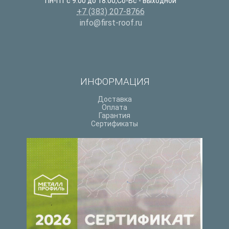
Пн-Пт с 9:00 до 18:00,Сб-Вс - выходной
+7 (383) 207-8766
info@first-roof.ru
ИНФОРМАЦИЯ
Доставка
Оплата
Гарантия
Сертификаты