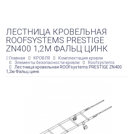
ЛЕСТНИЦА КРОВЕЛЬНАЯ
ROOFSYSTEMS PRESTIGE
ZN400 1,2М ФАЛЬЦ ЦИНК
Главная
КРОВЛЯ
Комплектация кровли
Элементы безопасности кровли
Roofsystems
Лестница кровельная ROOFsystems PRESTIGE ZN400
1,2м Фальц цинк