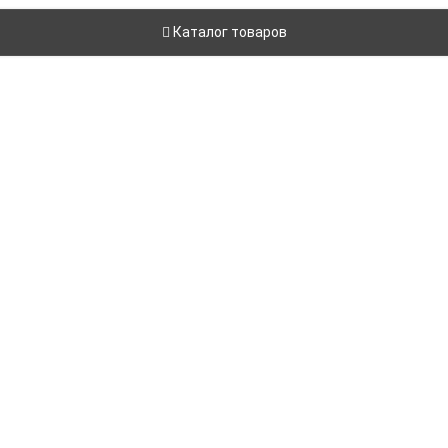
Каталог товаров