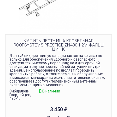
КУПИТЬ ЛЕСТНИЦА КРОВЕЛЬНАЯ
ROOFSYSTEMS PRESTIGE ZN400 1,2М ФАЛЬЦ
ЦИНК
Данный вид лестниц устанавливается на крышах не
только для обеспечения удобного и безопасного
доступа техническому персоналу, но и для срочной
эвакуации в случае чрезвычайной ситуации внутри
здания. Ее использование позволяет проводить
кровельные работы, а также ремонт и обслуживание
дымоходов, мансардных окон, очистительных систем,
обеспечивает доступ к телевизионным антеннам,
системам кондиционирования.
Сибиряков-
В наличии
Гвардейцев,
49б-1:
3 450
₽