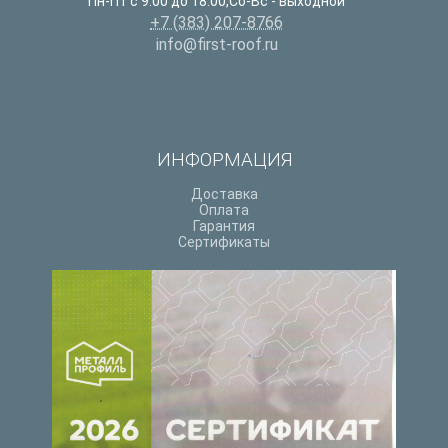
Пн-Пт с 9:00 до 18:00,Сб-Вс - выходной
+7 (383) 207-8766
info@first-roof.ru
ИНФОРМАЦИЯ
Доставка
Оплата
Гарантия
Сертификаты