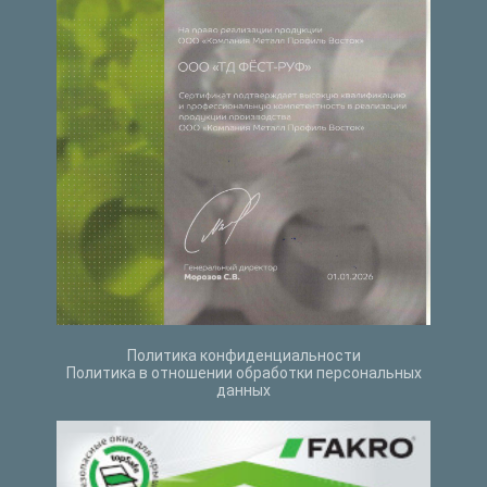
Политика конфиденциальности
Политика в отношении обработки персональных
данных