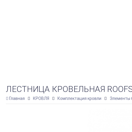
ЛЕСТНИЦА КРОВЕЛЬНАЯ ROOFSY
Главная
КРОВЛЯ
Комплектация кровли
Элементы 