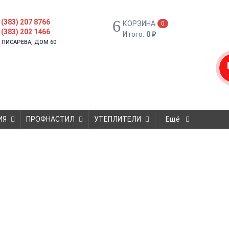
 (383) 207 8766
КОРЗИНА
0
 (383) 202 1466
Итого:
0
₽
. ПИСАРЕВА, ДОМ 60
ИЯ
ПРОФНАСТИЛ
УТЕПЛИТЕЛИ
Ещё