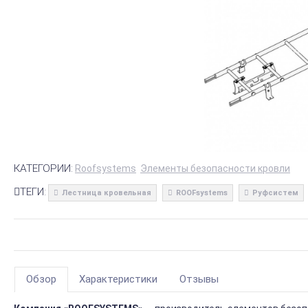
КАТЕГОРИИ:
Roofsystems
Элементы безопасности кровли
ТЕГИ:
Лестница кровельная
ROOFsystems
Руфсистем
Обзор
Характеристики
Отзывы