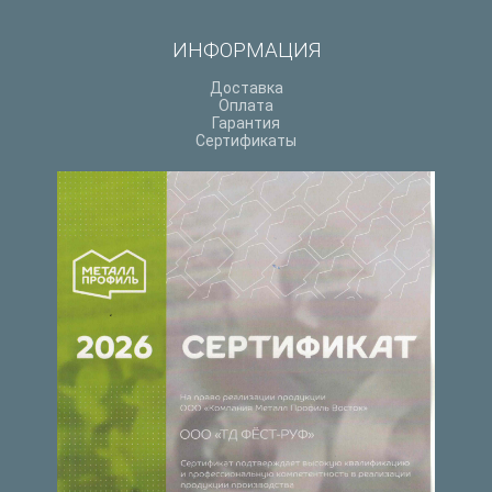
ИНФОРМАЦИЯ
Доставка
Оплата
Гарантия
Сертификаты