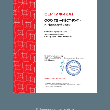
Полная версия сайта