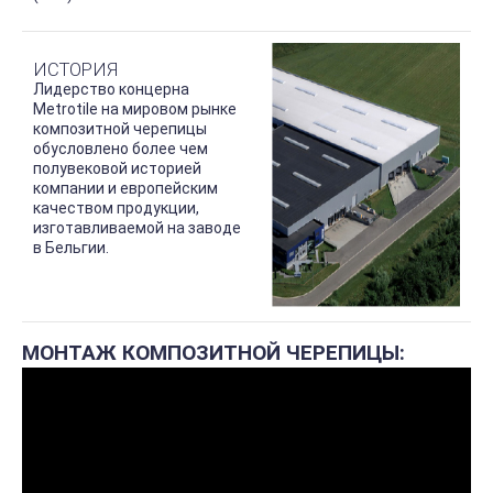
ИСТОРИЯ
Лидерство концерна
Metrotile на мировом рынке
композитной черепицы
обусловлено более чем
полувековой историей
компании и европейским
качеством продукции,
изготавливаемой на заводе
в Бельгии.
МОНТАЖ КОМПОЗИТНОЙ ЧЕРЕПИЦЫ: