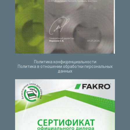
Политика конфиденциальности
Политика в отношении обработки персональных
данных