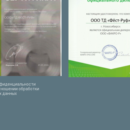
нфиденциальности
тношении обработки
х данных