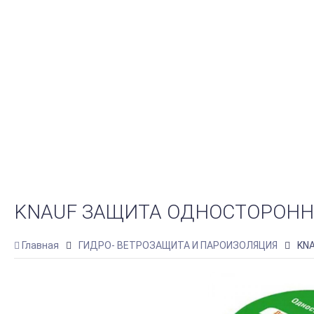
KNAUF ЗАЩИТА ОДНОСТОРОНН
Главная
ГИДРО- ВЕТРОЗАЩИТА И ПАРОИЗОЛЯЦИЯ
KNA