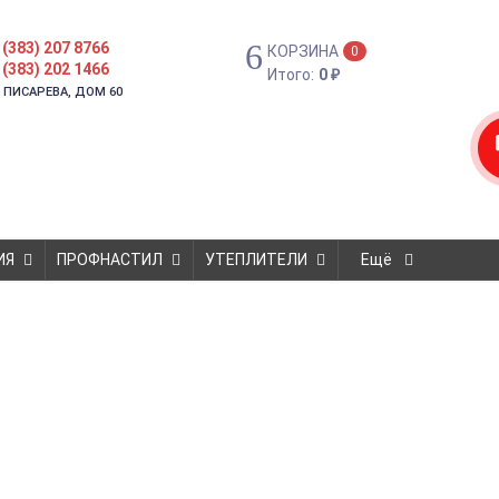
 (383) 207 8766
КОРЗИНА
0
 (383) 202 1466
Итого:
0
₽
. ПИСАРЕВА, ДОМ 60
ИЯ
ПРОФНАСТИЛ
УТЕПЛИТЕЛИ
Ещё