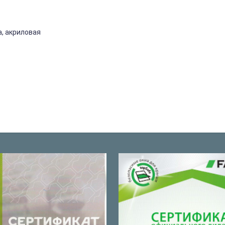
, акриловая