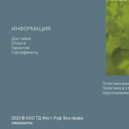
ИНФОРМАЦИЯ
Доставка
Оплата
Гарантия
Сертификаты
Политика ко
Политика в о
персональны
2023 © ООО ТД Фёст-Руф. Все права
защищены.