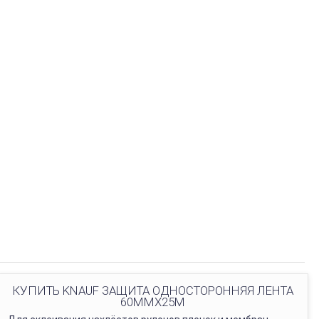
КУПИТЬ KNAUF ЗАЩИТА ОДНОСТОРОННЯЯ ЛЕНТА
60ММХ25М