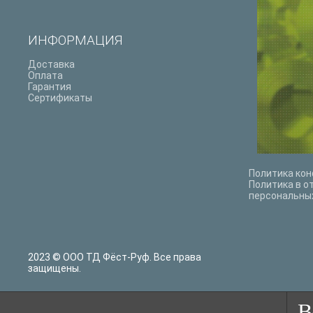
ИНФОРМАЦИЯ
Доставка
Оплата
Гарантия
Сертификаты
Политика ко
Политика в о
персональны
2023 © ООО ТД Фёст-Руф. Все права
защищены.