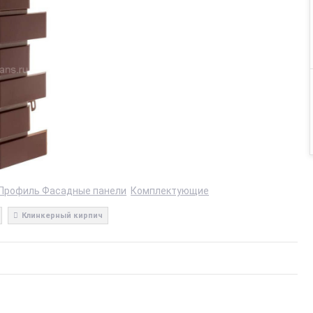
Профиль Фасадные панели
Комплектующие
Клинкерный кирпич