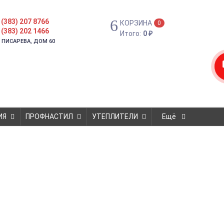
 (383) 207 8766
КОРЗИНА
0
 (383) 202 1466
Итого:
0
₽
. ПИСАРЕВА, ДОМ 60
ИЯ
ПРОФНАСТИЛ
УТЕПЛИТЕЛИ
Ещё