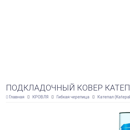
ПОДКЛАДОЧНЫЙ КОВЕР КАТЕПА
Главная
КРОВЛЯ
Гибкая черепица
Катепал (Katepa