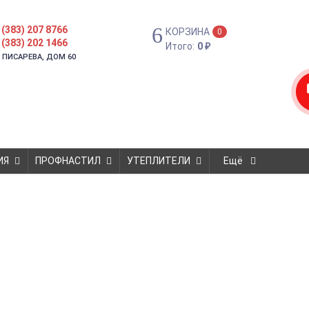
 (383) 207 8766
КОРЗИНА
0
 (383) 202 1466
Итого:
0
₽
. ПИСАРЕВА, ДОМ 60
ИЯ
ПРОФНАСТИЛ
УТЕПЛИТЕЛИ
Ещё