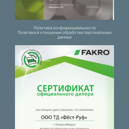
Политика конфиденциальности
Политика в отношении обработки персональных
данных