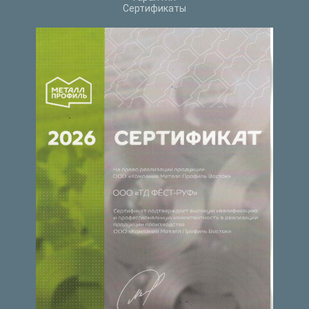
Сертификаты