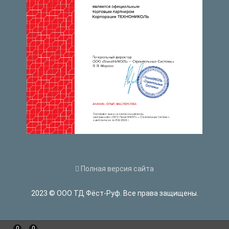
Полная версия сайта
2023 © ООО ТД Фёст-Руф. Все права защищены.
0
0