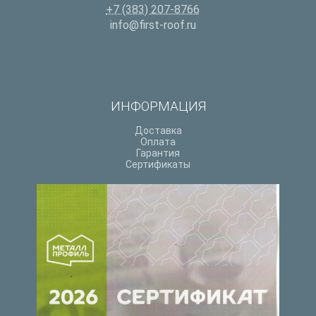
+7 (383) 207-8766
info@first-roof.ru
ИНФОРМАЦИЯ
Доставка
Оплата
Гарантия
Сертификаты