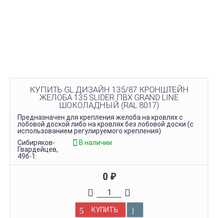
КУПИТЬ GL ДИЗАЙН 135/87 КРОНШТЕЙН
ЖЕЛОБА 135 SLIDER ПВХ GRAND LINE
ШОКОЛАДНЫЙ (RAL 8017)
Предназначен для крепления желоба на кровлях с
лобовой доской либо на кровлях без лобовой доски (с
использованием регулируемого крепления)
Сибиряков-
В наличии
Гвардейцев,
49б-1:
0
₽
КУПИТЬ