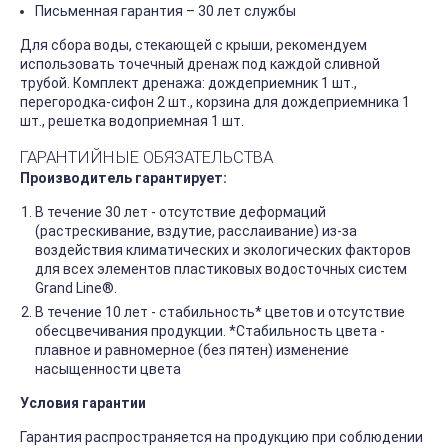
Письменная гарантия – 30 лет службы
Для сбора воды, стекающей с крыши, рекомендуем
использовать точечный дренаж под каждой сливной
трубой. Комплект дренажа: дождеприемник 1 шт.,
перегородка-сифон 2 шт., корзина для дождеприемника 1
шт., решетка водоприемная 1 шт.
ГАРАНТИЙНЫЕ ОБЯЗАТЕЛЬСТВА
Производитель гарантирует:
В течение 30 лет - отсутствие деформаций
(растрескивание, вздутие, расслаивание) из-за
воздействия климатических и экологических факторов
для всех элементов пластиковых водосточных систем
Grand Line®.
В течение 10 лет - стабильность* цветов и отсутствие
обесцвечивания продукции. *Стабильность цвета -
плавное и равномерное (без пятен) изменение
насыщенности цвета
Условия гарантии
Гарантия распространяется на продукцию при соблюдении