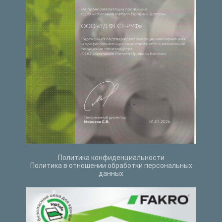
Политика конфиденциальности
Политика в отношении обработки персональных
данных