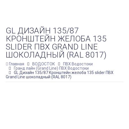
GL ДИЗАЙН 135/87
КРОНШТЕЙН ЖЕЛОБА 135
SLIDER ПВХ GRAND LINE
ШОКОЛАДНЫЙ (RAL 8017)
Главная
ВОДОСТОК
ПВХ Водостоки
Гранд лайн (Grand Line) ПВХ Водостоки
GL Дизайн 135/87 Кронштейн желоба 135 slider ПВХ
Grand Line шоколадный (RAL 8017)