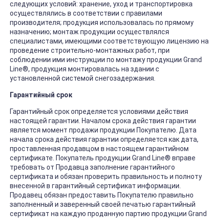
следующих условий: хранение, уход и транспортировка
осуществлялись в соответствии с правилами
производителя; продукция использовалась по прямому
назначению; монтаж продукции осуществлялся
специалистами, имеющими соответствующую лицензию на
проведение строительно-монтажных работ, при
соблюдении ими инструкции по монтажу продукции Grand
Line®, продукция монтировалась на здании с
установленной системой снегозадержания.
Гарантийный срок
Гарантийный срок определяется условиями действия
настоящей гарантии. Началом срока действия гарантии
является момент продажи продукции Покупателю. Дата
начала срока действия гарантии определяется как дата,
проставленная продавцом в настоящем гарантийном
сертификате. Покупатель продукции Grand Line® вправе
требовать от Продавца заполнение гарантийного
сертификата и обязан проверить правильность и полноту
внесенной в гарантийный сертификат информации.
Продавец обязан предоставить Покупателю правильно
заполненный и заверенный своей печатью гарантийный
сертификат на каждую проданную партию продукции Grand