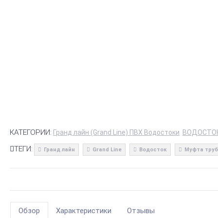
КАТЕГОРИИ:
Гранд лайн (Grand Line) ПВХ Водостоки
ВОДОСТО
ТЕГИ:
Гранд лайн
Grand Line
Водосток
Муфта тру
Обзор
Характеристики
Отзывы