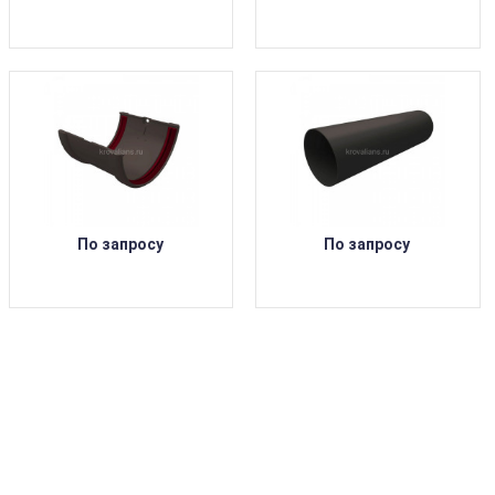
По запросу
По запросу