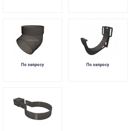
По запросу
По запросу