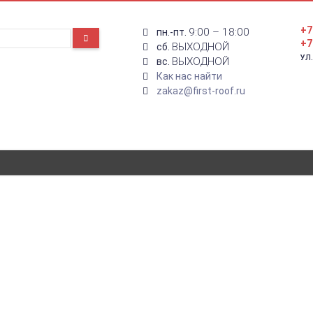
+7
9:00 – 18:00
пн.-пт.
+7
ВЫХОДНОЙ
сб.
УЛ
ВЫХОДНОЙ
вс.
Как нас найти
zakaz@first-roof.ru