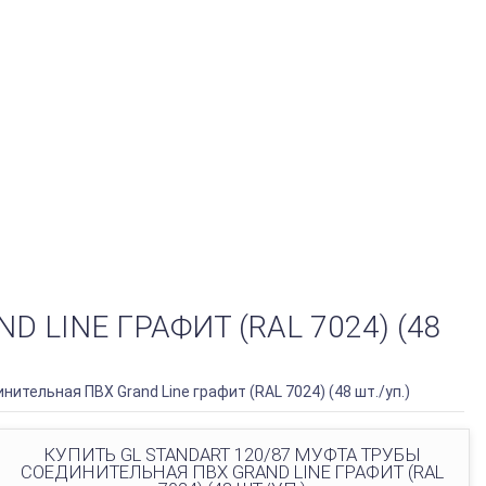
 LINE ГРАФИТ (RAL 7024) (48
нительная ПВХ Grand Line графит (RAL 7024) (48 шт./уп.)
КУПИТЬ GL STANDART 120/87 МУФТА ТРУБЫ
СОЕДИНИТЕЛЬНАЯ ПВХ GRAND LINE ГРАФИТ (RAL