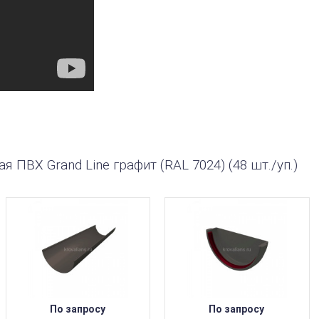
 ПВХ Grand Line графит (RAL 7024) (48 шт./уп.)
По запросу
По запросу