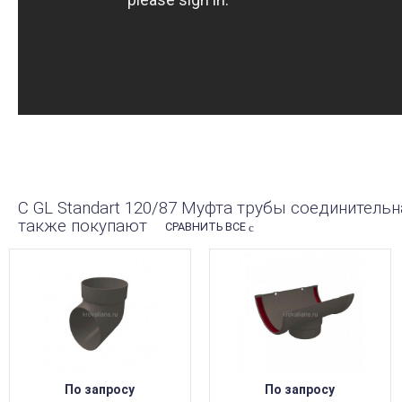
С GL Standart 120/87 Муфта трубы соединительная
также покупают
СРАВНИТЬ ВСЕ
По запросу
По запросу