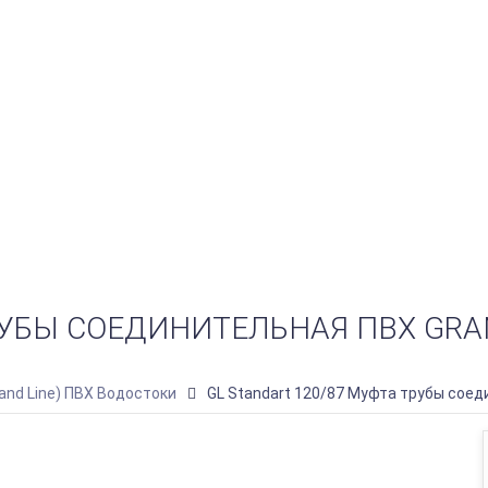
УБЫ СОЕДИНИТЕЛЬНАЯ ПВХ GRAND
rand Line) ПВХ Водостоки
GL Standart 120/87 Муфта трубы соеди