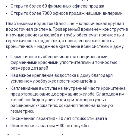
Открыто более 60 фирменных офисов продаж
Открыто более 7000 офисов продаж нашими дилерами
Пластиковый водосток Grand Line – классическая круглая
водосточная система. Проверенный временем конструктив
и точные расчеты желоба и трубы обеспечат прочность и
герметичность водостока, а повышенная жесткость
кронштейнов – надежное крепление всей системы к дому.
Герметичность обеспечивается специальными
фирменными красными уплотнителями и точностью
размеров деталей
Надежное крепление водостока к дому благодаря
усиленному ребру жесткости кронштейна
Каплевидные выступы на внутренней части кронштейна,
предотвращающие деформацию желоба. Благодаря им
желоб свободно двигается при температурных
расширениях/сжатиях, сохраняя первоначальную
геометрию.
Письменная гарантия - 10 лет стойкости цвета
Письменная гарантия – 30 лет службы