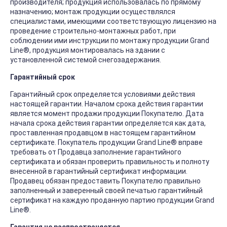
производителя; продукция использовалась по прямому
назначению; монтаж продукции осуществлялся
специалистами, имеющими соответствующую лицензию на
проведение строительно-монтажных работ, при
соблюдении ими инструкции по монтажу продукции Grand
Line®, продукция монтировалась на здании с
установленной системой снегозадержания.
Гарантийный срок
Гарантийный срок определяется условиями действия
настоящей гарантии. Началом срока действия гарантии
является момент продажи продукции Покупателю. Дата
начала срока действия гарантии определяется как дата,
проставленная продавцом в настоящем гарантийном
сертификате. Покупатель продукции Grand Line® вправе
требовать от Продавца заполнение гарантийного
сертификата и обязан проверить правильность и полноту
внесенной в гарантийный сертификат информации.
Продавец обязан предоставить Покупателю правильно
заполненный и заверенный своей печатью гарантийный
сертификат на каждую проданную партию продукции Grand
Line®.