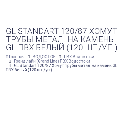
GL STANDART 120/87 ХОМУТ
ТРУБЫ МЕТАЛ. НА КАМЕНЬ
GL ПВХ БЕЛЫЙ (120 ШТ./УП.)
Главная
ВОДОСТОК
ПВХ Водостоки
Гранд лайн (Grand Line) ПВХ Водостоки
GL Standart 120/87 Хомут трубы метал. на камень GL
ПВХ белый (120 шт./уп.)