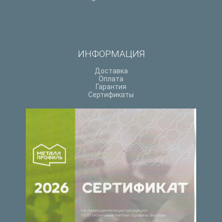
ИНФОРМАЦИЯ
Доставка
Оплата
Гарантия
Сертификаты