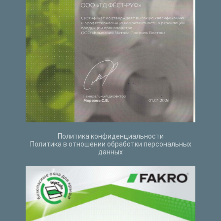
Политика конфиденциальности
Политика в отношении обработки персональных
данных