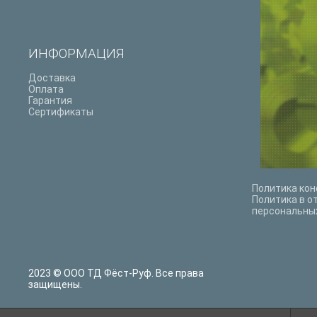
ИНФОРМАЦИЯ
Доставка
Оплата
Гарантия
Сертификаты
Политика ко
Политика в о
персональны
2023 © ООО ТД Фёст-Руф. Все права
защищены.