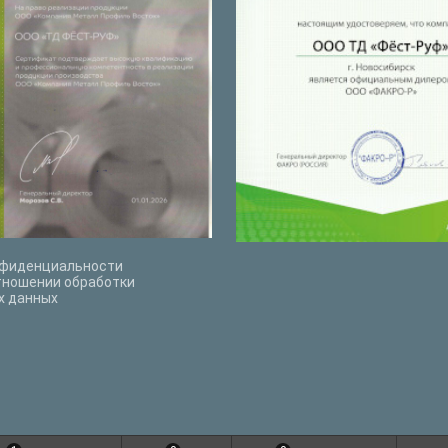
нфиденциальности
тношении обработки
х данных