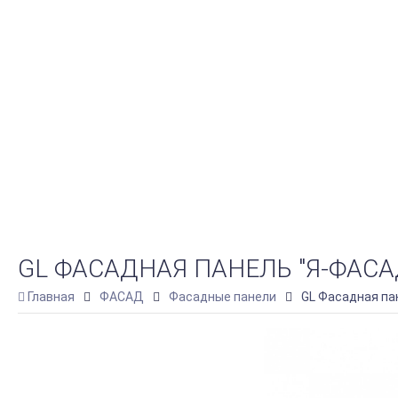
GL ФАСАДНАЯ ПАНЕЛЬ "Я-ФАСА
Главная
ФАСАД
Фасадные панели
GL Фасадная па