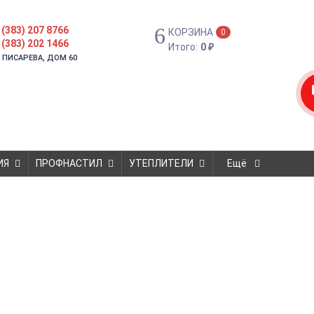
 (383) 207 8766
КОРЗИНА
0
 (383) 202 1466
Итого:
0
₽
. ПИСАРЕВА, ДОМ 60
ИЯ
ПРОФНАСТИЛ
УТЕПЛИТЕЛИ
Ещё