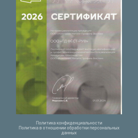
Политика конфиденциальности
Политика в отношении обработки персональных
данных