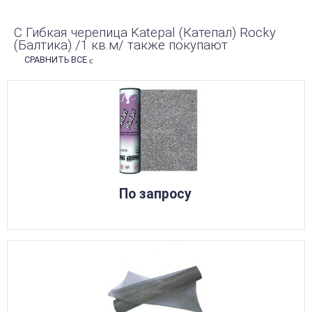
С Гибкая черепица Katepal (Катепал) Rocky
(Балтика) /1 кв.м/ также покупают
СРАВНИТЬ ВСЕ
По запросу