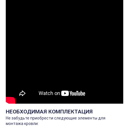
НЕОБХОДИМАЯ КОМПЛЕКТАЦИЯ
Не забудьте приобрести следующие элементы для
монтажа кровли: