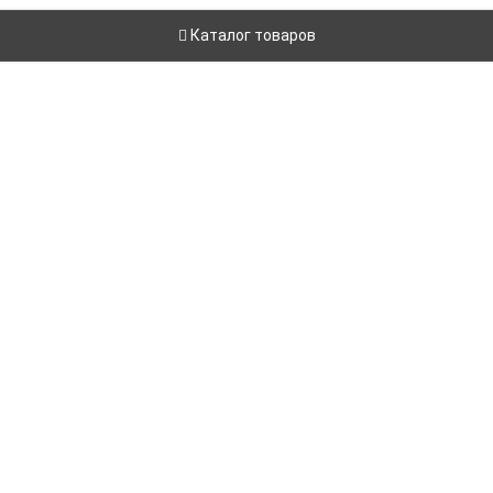
Каталог товаров