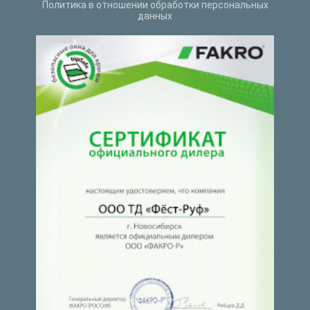
Политика в отношении обработки персональных
данных