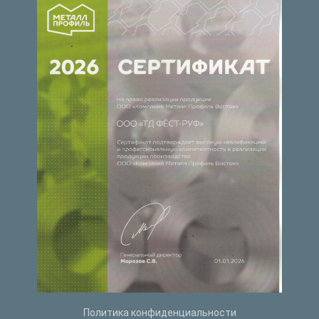
Политика конфиденциальности