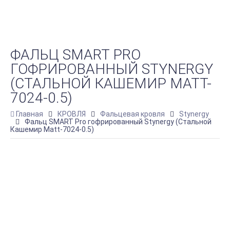
ФАЛЬЦ SMART PRO
ГОФРИРОВАННЫЙ STYNERGY
(СТАЛЬНОЙ КАШЕМИР MATT-
7024-0.5)
Главная
КРОВЛЯ
Фальцевая кровля
Stynergy
Фальц SMART Pro гофрированный Stynergy (Стальной
Кашемир Matt-7024-0.5)