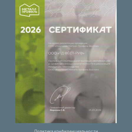
Политика конфиденциальности