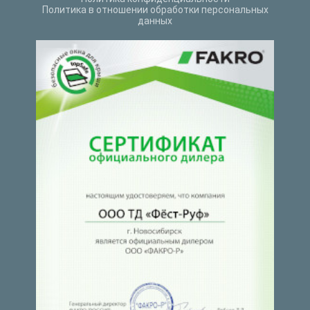
Политика в отношении обработки персональных
данных