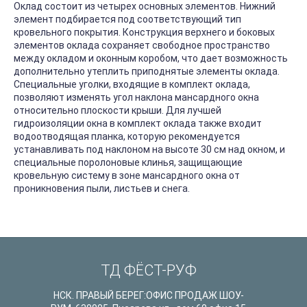
Оклад состоит из четырех основных элементов. Нижний
элемент подбирается под соответствующий тип
кровельного покрытия. Конструкция верхнего и боковых
элементов оклада сохраняет свободное пространство
между окладом и оконным коробом, что дает возможность
дополнительно утеплить приподнятые элементы оклада.
Специальные уголки, входящие в комплект оклада,
позволяют изменять угол наклона мансардного окна
относительно плоскости крыши. Для лучшей
гидроизоляции окна в комплект оклада также входит
водоотводящая планка, которую рекомендуется
устанавливать под наклоном на высоте 30 см над окном, и
специальные поролоновые клинья, защищающие
кровельную систему в зоне мансардного окна от
проникновения пыли, листьев и снега.
ТД ФЁСТ-РУФ
НСК. ПРАВЫЙ БЕРЕГ:ОФИС ПРОДАЖ ШОУ-