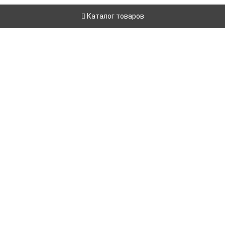
Каталог товаров