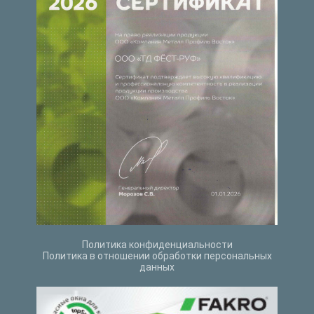
Политика конфиденциальности
Политика в отношении обработки персональных
данных