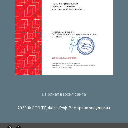
Полная версия сайта
2023 © ООО ТД Фёст-Руф. Все права защищены.
0
0