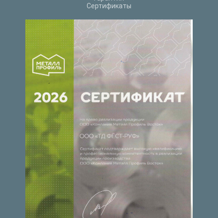
Сертификаты