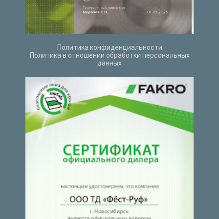
Политика конфиденциальности
Политика в отношении обработки персональных
данных