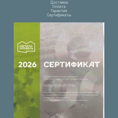
Доставка
Оплата
Гарантия
Сертификаты