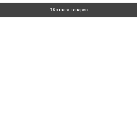
Каталог товаров