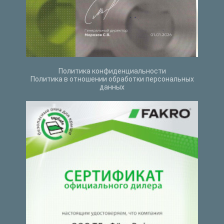
Политика конфиденциальности
Политика в отношении обработки персональных
данных