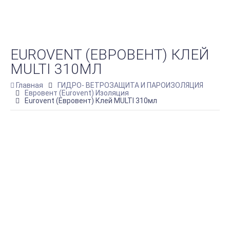
EUROVENT (ЕВРОВЕНТ) КЛЕЙ
MULTI 310МЛ
Главная
ГИДРО- ВЕТРОЗАЩИТА И ПАРОИЗОЛЯЦИЯ
Евровент (Eurovent) Изоляция
Eurovent (Евровент) Клей MULTI 310мл