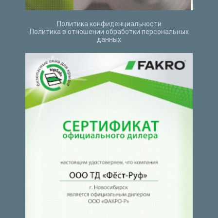
Политика конфиденциальности
Политика в отношении обработки персональных
данных