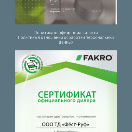
Политика конфиденциальности
Политика в отношении обработки персональных
данных