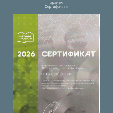
Гарантия
Сертификаты