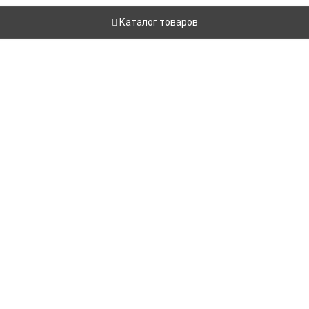
Каталог товаров