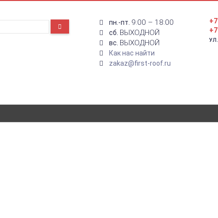
+7
9:00 – 18:00
пн.-пт.
+7
ВЫХОДНОЙ
сб.
УЛ
ВЫХОДНОЙ
вс.
Как нас найти
zakaz@first-roof.ru