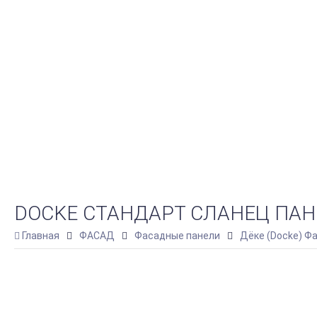
DOCKE СТАНДАРТ СЛАНЕЦ ПАНЕ
Главная
ФАСАД
Фасадные панели
Дёке (Docke) Ф