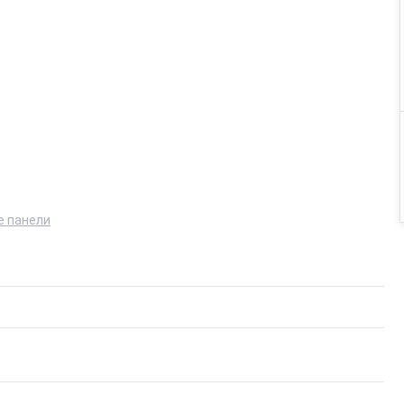
 панели