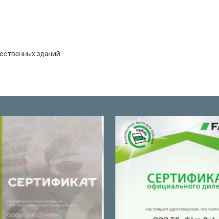
ественных
зданий