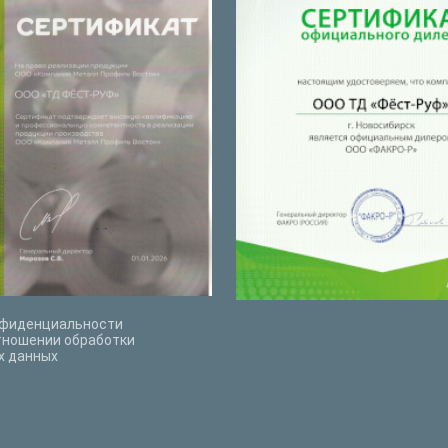
нфиденциальности
тношении обработки
х данных