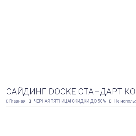
САЙДИНГ DOCKE СТАНДАРТ КОР
Главная
ЧЕРНАЯ ПЯТНИЦА! СКИДКИ ДО 50%
Не исполь