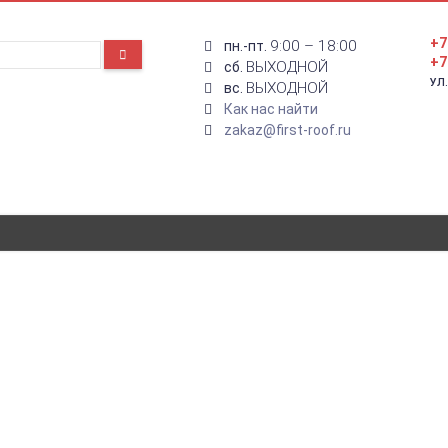
+7
9:00 – 18:00
пн.-пт.
+7
ВЫХОДНОЙ
сб.
УЛ
ВЫХОДНОЙ
вс.
Как нас найти
zakaz@first-roof.ru