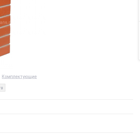
Комплектующие
rg