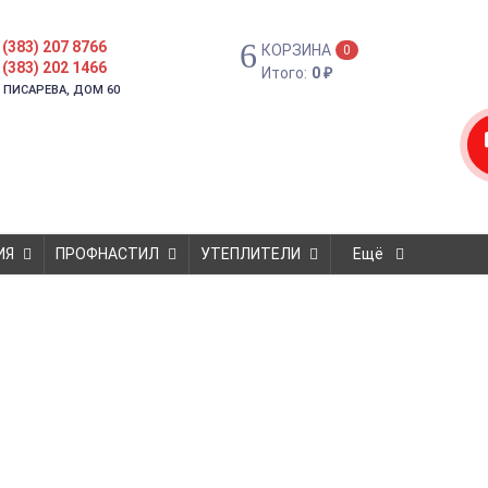
 (383) 207 8766
КОРЗИНА
0
 (383) 202 1466
Итого:
0
₽
. ПИСАРЕВА, ДОМ 60
ИЯ
ПРОФНАСТИЛ
УТЕПЛИТЕЛИ
Ещё