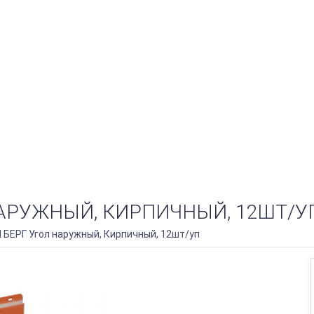
АРУЖНЫЙ, КИРПИЧНЫЙ, 12ШТ/У
БЕРГ Угол наружный, Кирпичный, 12шт/уп