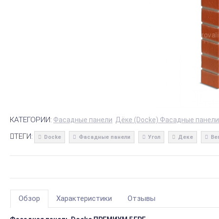
КАТЕГОРИИ:
Фасадные панели
Дёке (Docke) Фасадные панели
ТЕГИ:
Docke
Фасадные панели
Угол
Деке
Be
Обзор
Характеристики
Отзывы