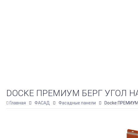
DOCKE ПРЕМИУМ БЕРГ УГОЛ Н
Главная
ФАСАД
Фасадные панели
Docke ПРЕМИУМ 