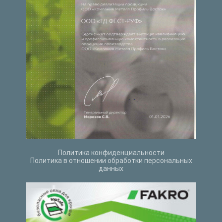
Политика конфиденциальности
Политика в отношении обработки персональных
данных