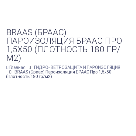
BRAAS (БРААС)
ПАРОИЗОЛЯЦИЯ БРААС ПРО
1,5Х50 (ПЛОТНОСТЬ 180 ГР/
М2)
Главная
ГИДРО- ВЕТРОЗАЩИТА И ПАРОИЗОЛЯЦИЯ
BRAAS (Браас) Пароизоляция БРААС Про 1,5х50
(Плотность 180 гр/м2)